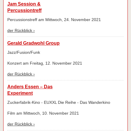
Jam Session &
Percussiontreff
Percussionstreff am Mittwoch, 24. November 2021
der Rückblick ›
Gerald Gradwohl Group
Jazz/Fusion/Funk
Konzert am Freitag, 12. November 2021
der Rückblick ›
Anders Essen – Das
Experiment
Zuckerfabrik-Kino - EUXXL Die Reihe - Das Wanderkino
Film am Mittwoch, 10. November 2021
der Rückblick ›