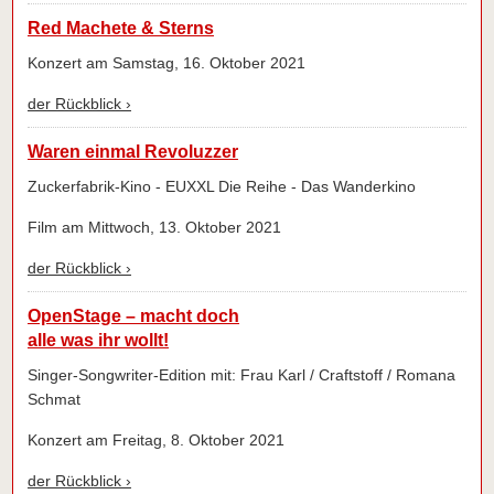
Red Machete & Sterns
Konzert am Samstag, 16. Oktober 2021
der Rückblick ›
Waren einmal Revoluzzer
Zuckerfabrik-Kino - EUXXL Die Reihe - Das Wanderkino
Film am Mittwoch, 13. Oktober 2021
der Rückblick ›
OpenStage – macht doch
alle was ihr wollt!
Singer-Songwriter-Edition mit: Frau Karl / Craftstoff / Romana
Schmat
Konzert am Freitag, 8. Oktober 2021
der Rückblick ›