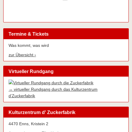
Termine & Tickets
Was kommt, was wird
zur Übersicht ›
Virtueller Rundgang
→ virtueller Rundgang durch das Kulturzentrum
d’Zuckerfabrik
Kulturzentrum d' Zuckerfabrik
4470 Enns, Kristein 2