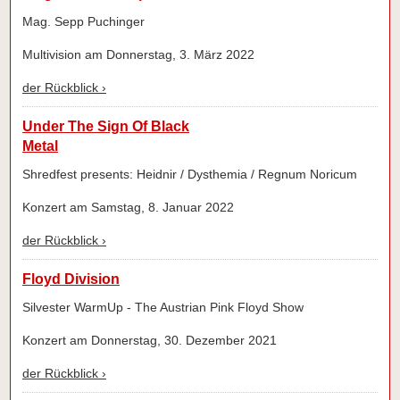
Mag. Sepp Puchinger
Multivision am Donnerstag, 3. März 2022
der Rückblick ›
Under The Sign Of Black
Metal
Shredfest presents: Heidnir / Dysthemia / Regnum Noricum
Konzert am Samstag, 8. Januar 2022
der Rückblick ›
Floyd Division
Silvester WarmUp - The Austrian Pink Floyd Show
Konzert am Donnerstag, 30. Dezember 2021
der Rückblick ›