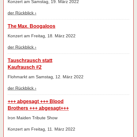
Konzert am Samstag, 19. März 2022
der Rückblick ›
The Max. Boogaloos
Konzert am Freitag, 18. März 2022
der Rückblick ›
Tauschrausch statt
Kaufrausch #2
Flohmarkt am Samstag, 12. März 2022
der Rückblick ›
+++ abgesagt +++ Blood
Brothers +++ abgesagt+++
Iron Maiden Tribute Show
Konzert am Freitag, 11. März 2022