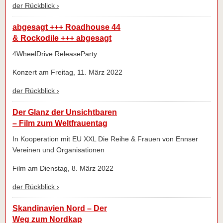
der Rückblick ›
abgesagt +++ Roadhouse 44
& Rockodile +++ abgesagt
4WheelDrive ReleaseParty
Konzert am Freitag, 11. März 2022
der Rückblick ›
Der Glanz der Unsichtbaren
– Film zum Weltfrauentag
In Kooperation mit EU XXL Die Reihe & Frauen von Ennser
Vereinen und Organisationen
Film am Dienstag, 8. März 2022
der Rückblick ›
Skandinavien Nord – Der
Weg zum Nordkap