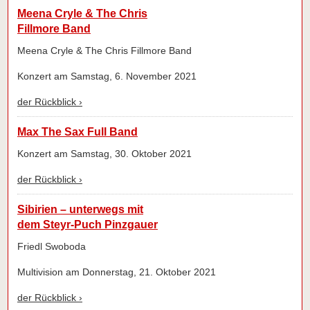
Meena Cryle & The Chris
Fillmore Band
Meena Cryle & The Chris Fillmore Band
Konzert am Samstag, 6. November 2021
der Rückblick ›
Max The Sax Full Band
Konzert am Samstag, 30. Oktober 2021
der Rückblick ›
Sibirien – unterwegs mit
dem Steyr-Puch Pinzgauer
Friedl Swoboda
Multivision am Donnerstag, 21. Oktober 2021
der Rückblick ›