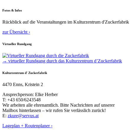
Fotos & Infos
Rückblick auf die Veranstaltungen im Kulturzentrum d'Zuckerfabrik
zur Übersicht ›
Virtueller Rundgang
→ virtueller Rundgang durch das Kulturzentrum d’Zuckerfabrik
Kulturzentrum d' Zuckerfabrik
4470 Enns, Kristein 2
Ansprechperson: Elke Herber
T: +43 650/6243548
Wir arbeiten alle ehrenamtlich. Bitte Nachrichten auf unserer
Mailbox hinterlassen – wir rufen Sie verlässlich zurück!
E:
zkure@servus.at
Lageplan + Routenplaner ›