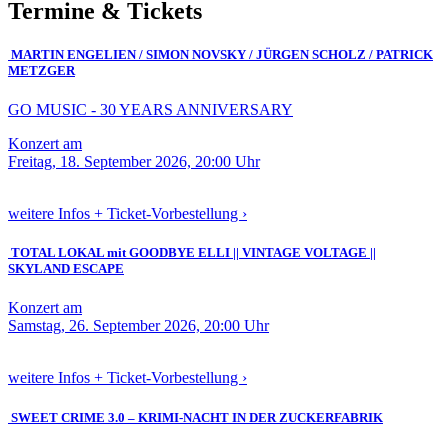
Termine & Tickets
MARTIN ENGELIEN / SIMON NOVSKY / JÜRGEN SCHOLZ / PATRICK
METZGER
GO MUSIC - 30 YEARS ANNIVERSARY
Konzert am
Freitag, 18. September 2026, 20:00 Uhr
weitere Infos + Ticket-Vorbestellung ›
TOTAL LOKAL mit GOODBYE ELLI || VINTAGE VOLTAGE ||
SKYLAND ESCAPE
Konzert am
Samstag, 26. September 2026, 20:00 Uhr
weitere Infos + Ticket-Vorbestellung ›
SWEET CRIME 3.0 – KRIMI-NACHT IN DER ZUCKERFABRIK