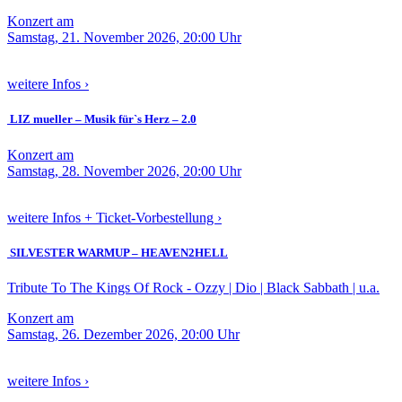
Konzert am
Samstag, 21. November 2026, 20:00 Uhr
weitere Infos ›
LIZ mueller – Musik für`s Herz – 2.0
Konzert am
Samstag, 28. November 2026, 20:00 Uhr
weitere Infos + Ticket-Vorbestellung ›
SILVESTER WARMUP – HEAVEN2HELL
Tribute To The Kings Of Rock - Ozzy | Dio | Black Sabbath | u.a.
Konzert am
Samstag, 26. Dezember 2026, 20:00 Uhr
weitere Infos ›