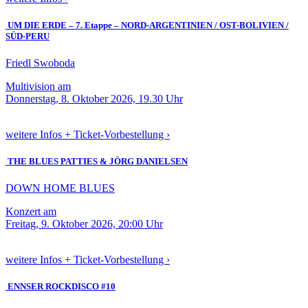
UM DIE ERDE – 7. Etappe – NORD-ARGENTINIEN / OST-BOLIVIEN /
SÜD-PERU
Friedl Swoboda
Multivision am
Donnerstag, 8. Oktober 2026, 19.30 Uhr
weitere Infos + Ticket-Vorbestellung ›
THE BLUES PATTIES & JÖRG DANIELSEN
DOWN HOME BLUES
Konzert am
Freitag, 9. Oktober 2026, 20:00 Uhr
weitere Infos + Ticket-Vorbestellung ›
ENNSER ROCKDISCO #10