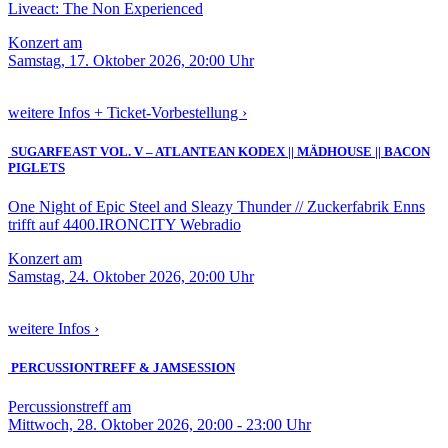
Liveact: The Non Experienced
Konzert am
Samstag, 17. Oktober 2026, 20:00 Uhr
weitere Infos + Ticket-Vorbestellung ›
SUGARFEAST VOL. V – ATLANTEAN KODEX || MÄDHOUSE || BACON
PIGLETS
One Night of Epic Steel and Sleazy Thunder // Zuckerfabrik Enns
trifft auf 4400.IRONCITY Webradio
Konzert am
Samstag, 24. Oktober 2026, 20:00 Uhr
weitere Infos ›
PERCUSSIONTREFF & JAMSESSION
Percussionstreff am
Mittwoch, 28. Oktober 2026, 20:00 - 23:00 Uhr