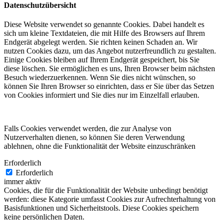
Datenschutzübersicht
Diese Website verwendet so genannte Cookies. Dabei handelt es
sich um kleine Textdateien, die mit Hilfe des Browsers auf Ihrem
Endgerät abgelegt werden. Sie richten keinen Schaden an. Wir
nutzen Cookies dazu, um das Angebot nutzerfreundlich zu gestalten.
Einige Cookies bleiben auf Ihrem Endgerät gespeichert, bis Sie
diese löschen. Sie ermöglichen es uns, Ihren Browser beim nächsten
Besuch wiederzuerkennen. Wenn Sie dies nicht wünschen, so
können Sie Ihren Browser so einrichten, dass er Sie über das Setzen
von Cookies informiert und Sie dies nur im Einzelfall erlauben.
Falls Cookies verwendet werden, die zur Analyse von
Nutzerverhalten dienen, so können Sie deren Verwendung
ablehnen, ohne die Funktionalität der Website einzuschränken
Erforderlich
Erforderlich
immer aktiv
Cookies, die für die Funktionalität der Website unbedingt benötigt
werden: diese Kategorie umfasst Cookies zur Aufrechterhaltung von
Basisfunktionen und Sicherheitstools. Diese Cookies speichern
keine persönlichen Daten.