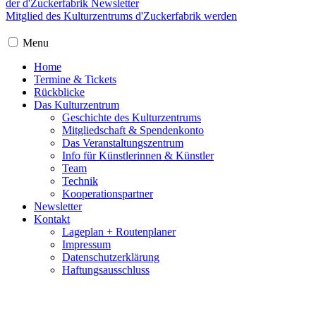
der d'Zuckerfabrik Newsletter
Mitglied des Kulturzentrums d'Zuckerfabrik werden
Menu
Home
Termine & Tickets
Rückblicke
Das Kulturzentrum
Geschichte des Kulturzentrums
Mitgliedschaft & Spendenkonto
Das Veranstaltungszentrum
Info für Künstlerinnen & Künstler
Team
Technik
Kooperationspartner
Newsletter
Kontakt
Lageplan + Routenplaner
Impressum
Datenschutzerklärung
Haftungsausschluss