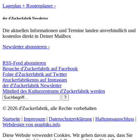
Lageplan + Routenplaner ›
der d'Zuckerfabrik Newsletter
Die aktuellen Informationen und Termine landen unverbindlich und
kostenlos direkt in Deiner Mailbox
Newsletter abonnieren ›
RSS-Feed abonnieren
Besuche d'Zuckerfabrik auf Facebook
Folge d'Zuckerfabrik auf Twitter
#zuckerfabrikenns auf Instragam
der d'Zuckerfabrik Newsletter
Mitglied des Kulturzentrums d'Zuckerfabrik werden
© 2026 d'Zuckerfabrik, alle Rechte vorbehalten
Startseite
|
Impressum
|
Datenschutzerklärung
|
Haftungsausschluss
|
Webdesign von graphiks.info
Diese Website verwendet Cookies. Wir gehen davon aus, dass Sie