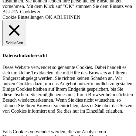
zustimmen, Sie können jedoch Ihre persönlichen Einstellungen
vornehmen. Mit dem Klick auf "OK" stimmen Sie dem Einsatz von
ALLEN Cookies zu.
Cookie Einstellungen
OK
ABLEHNEN
Schließen
Datenschutzübersicht
Diese Website verwendet so genannte Cookies. Dabei handelt es
sich um kleine Textdateien, die mit Hilfe des Browsers auf Ihrem
Endgerät abgelegt werden. Sie richten keinen Schaden an. Wir
nutzen Cookies dazu, um das Angebot nutzerfreundlich zu gestalten.
Einige Cookies bleiben auf Ihrem Endgerät gespeichert, bis Sie
diese löschen. Sie ermöglichen es uns, Ihren Browser beim nächsten
Besuch wiederzuerkennen. Wenn Sie dies nicht wünschen, so
können Sie Ihren Browser so einrichten, dass er Sie über das Setzen
von Cookies informiert und Sie dies nur im Einzelfall erlauben.
Falls Cookies verwendet werden, die zur Analyse von