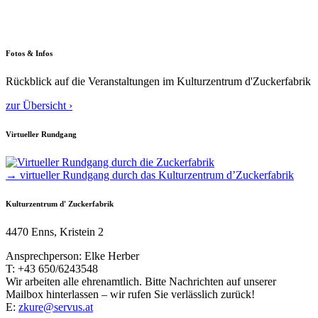
Fotos & Infos
Rückblick auf die Veranstaltungen im Kulturzentrum d'Zuckerfabrik
zur Übersicht ›
Virtueller Rundgang
→ virtueller Rundgang durch das Kulturzentrum d’Zuckerfabrik
Kulturzentrum d' Zuckerfabrik
4470 Enns, Kristein 2
Ansprechperson: Elke Herber
T: +43 650/6243548
Wir arbeiten alle ehrenamtlich. Bitte Nachrichten auf unserer
Mailbox hinterlassen – wir rufen Sie verlässlich zurück!
E:
zkure@servus.at