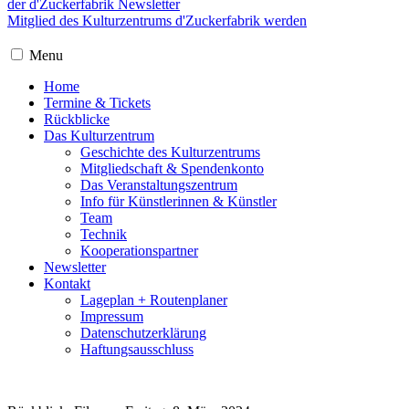
der d'Zuckerfabrik Newsletter
Mitglied des Kulturzentrums d'Zuckerfabrik werden
Menu
Home
Termine & Tickets
Rückblicke
Das Kulturzentrum
Geschichte des Kulturzentrums
Mitgliedschaft & Spendenkonto
Das Veranstaltungszentrum
Info für Künstlerinnen & Künstler
Team
Technik
Kooperationspartner
Newsletter
Kontakt
Lageplan + Routenplaner
Impressum
Datenschutzerklärung
Haftungsausschluss