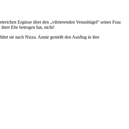
rtreichen Ergüsse über den „vibrierenden Venushügel“ seiner Frau
 ihrer Ehe betrogen hat, nicht!
hrt sie nach Nizza. Annie genießt den Ausflug in ihre