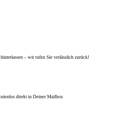
hinterlassen – wir rufen Sie verlässlich zurück!
stenlos direkt in Deiner Mailbox