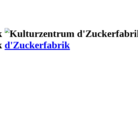
d'Zuckerfabrik