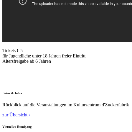
Tickets € 5
für Jugendliche unter 18 Jahren freier Eintritt
Altersfreigabe ab 6 Jahren
Fotos & Infos
Rückblick auf die Veranstaltungen im Kulturzentrum d'Zuckerfabrik
zur Übersicht ›
Virtueller Rundgang