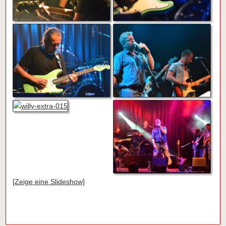
[Zeige eine Slideshow]