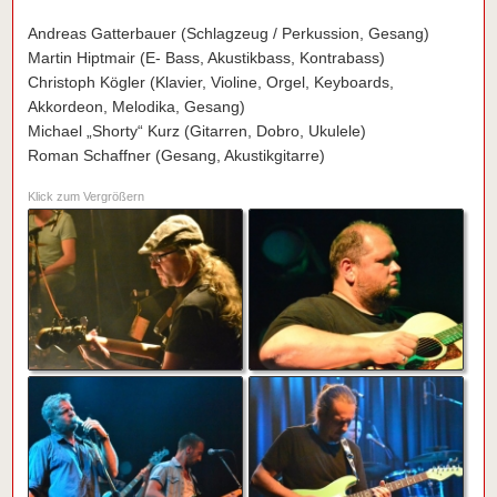
Andreas Gatterbauer (Schlagzeug / Perkussion, Gesang)
Martin Hiptmair (E- Bass, Akustikbass, Kontrabass)
Christoph Kögler (Klavier, Violine, Orgel, Keyboards,
Akkordeon, Melodika, Gesang)
Michael „Shorty“ Kurz (Gitarren, Dobro, Ukulele)
Roman Schaffner (Gesang, Akustikgitarre)