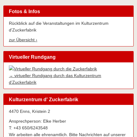
Fotos & Infos
Rückblick auf die Veranstaltungen im Kulturzentrum
d'Zuckerfabrik
zur Übersicht ›
Virtueller Rundgang
→ virtueller Rundgang durch das Kulturzentrum
d’Zuckerfabrik
Kulturzentrum d' Zuckerfabrik
4470 Enns, Kristein 2
Ansprechperson: Elke Herber
T: +43 650/6243548
Wir arbeiten alle ehrenamtlich. Bitte Nachrichten auf unserer