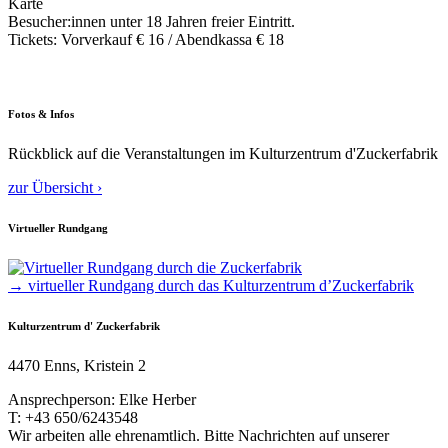
Karte
Besucher:innen unter 18 Jahren freier Eintritt.
Tickets: Vorverkauf € 16 / Abendkassa € 18
Fotos & Infos
Rückblick auf die Veranstaltungen im Kulturzentrum d'Zuckerfabrik
zur Übersicht ›
Virtueller Rundgang
→ virtueller Rundgang durch das Kulturzentrum d’Zuckerfabrik
Kulturzentrum d' Zuckerfabrik
4470 Enns, Kristein 2
Ansprechperson: Elke Herber
T: +43 650/6243548
Wir arbeiten alle ehrenamtlich. Bitte Nachrichten auf unserer