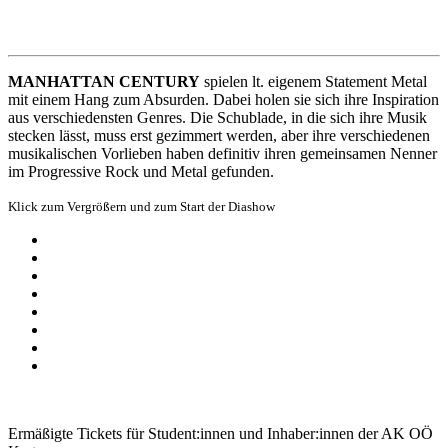
MANHATTAN CENTURY
spielen lt. eigenem Statement Metal
mit einem Hang zum Absurden. Dabei holen sie sich ihre Inspiration
aus verschiedensten Genres. Die Schublade, in die sich ihre Musik
stecken lässt, muss erst gezimmert werden, aber ihre verschiedenen
musikalischen Vorlieben haben definitiv ihren gemeinsamen Nenner
im Progressive Rock und Metal gefunden.
Klick zum Vergrößern und zum Start der Diashow
Ermäßigte Tickets für Student:innen und Inhaber:innen der AK OÖ