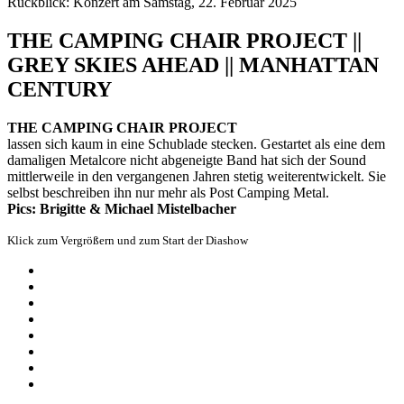
Rückblick: Konzert am Samstag, 22. Februar 2025
THE CAMPING CHAIR PROJECT ||
GREY SKIES AHEAD || MANHATTAN
CENTURY
THE CAMPING CHAIR PROJECT
lassen sich kaum in eine Schublade stecken. Gestartet als eine dem
damaligen Metalcore nicht abgeneigte Band hat sich der Sound
mittlerweile in den vergangenen Jahren stetig weiterentwickelt. Sie
selbst beschreiben ihn nur mehr als Post Camping Metal.
Pics: Brigitte & Michael Mistelbacher
Klick zum Vergrößern und zum Start der Diashow