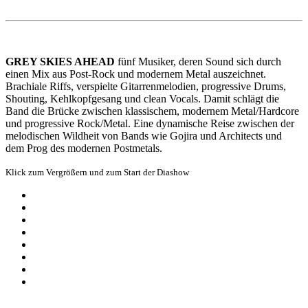
GREY SKIES AHEAD
fünf Musiker, deren Sound sich durch
einen Mix aus Post-Rock und modernem Metal auszeichnet.
Brachiale Riffs, verspielte Gitarrenmelodien, progressive Drums,
Shouting, Kehlkopfgesang und clean Vocals. Damit schlägt die
Band die Brücke zwischen klassischem, modernem Metal/Hardcore
und progressive Rock/Metal. Eine dynamische Reise zwischen der
melodischen Wildheit von Bands wie Gojira und Architects und
dem Prog des modernen Postmetals.
Klick zum Vergrößern und zum Start der Diashow