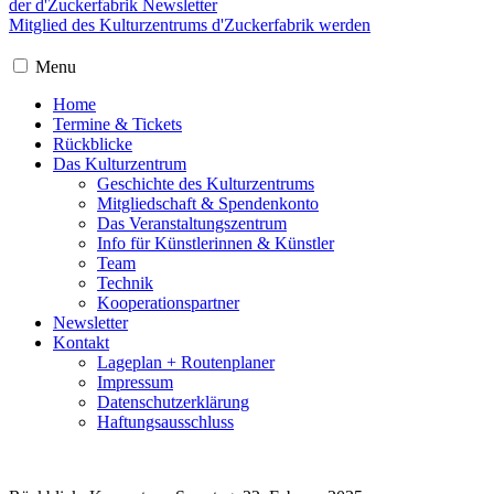
der d'Zuckerfabrik Newsletter
Mitglied des Kulturzentrums d'Zuckerfabrik werden
Menu
Home
Termine & Tickets
Rückblicke
Das Kulturzentrum
Geschichte des Kulturzentrums
Mitgliedschaft & Spendenkonto
Das Veranstaltungszentrum
Info für Künstlerinnen & Künstler
Team
Technik
Kooperationspartner
Newsletter
Kontakt
Lageplan + Routenplaner
Impressum
Datenschutzerklärung
Haftungsausschluss