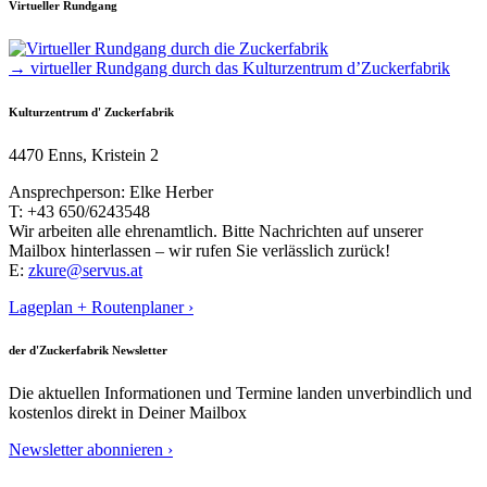
Virtueller Rundgang
→ virtueller Rundgang durch das Kulturzentrum d’Zuckerfabrik
Kulturzentrum d' Zuckerfabrik
4470 Enns, Kristein 2
Ansprechperson: Elke Herber
T: +43 650/6243548
Wir arbeiten alle ehrenamtlich. Bitte Nachrichten auf unserer
Mailbox hinterlassen – wir rufen Sie verlässlich zurück!
E:
zkure@servus.at
Lageplan + Routenplaner ›
der d'Zuckerfabrik Newsletter
Die aktuellen Informationen und Termine landen unverbindlich und
kostenlos direkt in Deiner Mailbox
Newsletter abonnieren ›