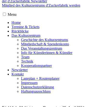
der d'Zuckerfabrik Newsletter
Mitglied des Kulturzentrums d'Zuckerfabrik werden
Menu
Home
Termine & Tickets
Rückblicke
Das Kulturzentrum
Geschichte des Kulturzentrums
Mitgliedschaft & Spendenkonto
Das Veranstaltungszentrum
Info für Künstlerinnen & Künstler
Team
Technik
Kooperationspartner
Newsletter
Kontakt
Lageplan + Routenplaner
Impressum
Datenschutzerklärung
Haftungsausschluss