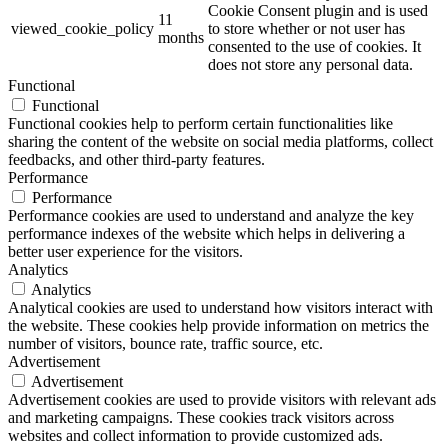
Cookie Consent plugin and is used
11
viewed_cookie_policy
to store whether or not user has
months
consented to the use of cookies. It
does not store any personal data.
Functional
Functional
Functional cookies help to perform certain functionalities like
sharing the content of the website on social media platforms, collect
feedbacks, and other third-party features.
Performance
Performance
Performance cookies are used to understand and analyze the key
performance indexes of the website which helps in delivering a
better user experience for the visitors.
Analytics
Analytics
Analytical cookies are used to understand how visitors interact with
the website. These cookies help provide information on metrics the
number of visitors, bounce rate, traffic source, etc.
Advertisement
Advertisement
Advertisement cookies are used to provide visitors with relevant ads
and marketing campaigns. These cookies track visitors across
websites and collect information to provide customized ads.