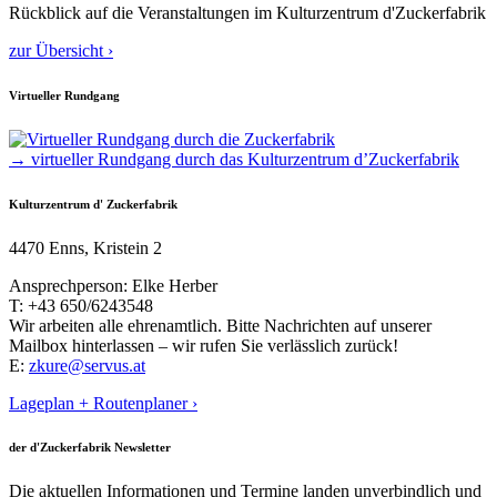
Rückblick auf die Veranstaltungen im Kulturzentrum d'Zuckerfabrik
zur Übersicht ›
Virtueller Rundgang
→ virtueller Rundgang durch das Kulturzentrum d’Zuckerfabrik
Kulturzentrum d' Zuckerfabrik
4470 Enns, Kristein 2
Ansprechperson: Elke Herber
T: +43 650/6243548
Wir arbeiten alle ehrenamtlich. Bitte Nachrichten auf unserer
Mailbox hinterlassen – wir rufen Sie verlässlich zurück!
E:
zkure@servus.at
Lageplan + Routenplaner ›
der d'Zuckerfabrik Newsletter
Die aktuellen Informationen und Termine landen unverbindlich und