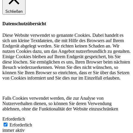
Schließen
Datenschutzübersicht
Diese Website verwendet so genannte Cookies. Dabei handelt es
sich um kleine Textdateien, die mit Hilfe des Browsers auf Ihrem
Endgerät abgelegt werden. Sie richten keinen Schaden an. Wir
nutzen Cookies dazu, um das Angebot nutzerfreundlich zu gestalten.
Einige Cookies bleiben auf Ihrem Endgerät gespeichert, bis Sie
diese löschen. Sie ermöglichen es uns, Ihren Browser beim nächsten
Besuch wiederzuerkennen. Wenn Sie dies nicht wünschen, so
können Sie Ihren Browser so einrichten, dass er Sie über das Setzen
von Cookies informiert und Sie dies nur im Einzelfall erlauben.
Falls Cookies verwendet werden, die zur Analyse von
Nutzerverhalten dienen, so können Sie deren Verwendung
ablehnen, ohne die Funktionalität der Website einzuschränken
Erforderlich
Erforderlich
immer aktiv