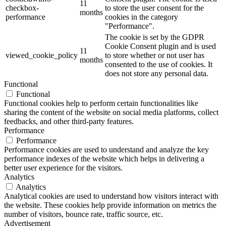
11
checkbox-
to store the user consent for the
months
performance
cookies in the category
"Performance".
The cookie is set by the GDPR
Cookie Consent plugin and is used
11
viewed_cookie_policy
to store whether or not user has
months
consented to the use of cookies. It
does not store any personal data.
Functional
Functional
Functional cookies help to perform certain functionalities like
sharing the content of the website on social media platforms, collect
feedbacks, and other third-party features.
Performance
Performance
Performance cookies are used to understand and analyze the key
performance indexes of the website which helps in delivering a
better user experience for the visitors.
Analytics
Analytics
Analytical cookies are used to understand how visitors interact with
the website. These cookies help provide information on metrics the
number of visitors, bounce rate, traffic source, etc.
Advertisement