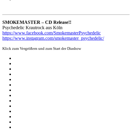
SMOKEMASTER – CD Release!!
Psychedelic Krautrock aus Köln
https://www.facebook.com/SmokemasterPsychedelic
https://www.instagram.com/smokemaster_psychedelic/
Klick zum Vergrößern und zum Start der Diashow