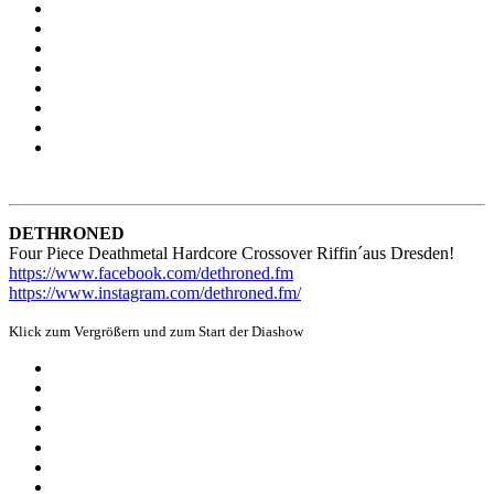
DETHRONED
Four Piece Deathmetal Hardcore Crossover Riffin´aus Dresden!
https://www.facebook.com/dethroned.fm
https://www.instagram.com/dethroned.fm/
Klick zum Vergrößern und zum Start der Diashow