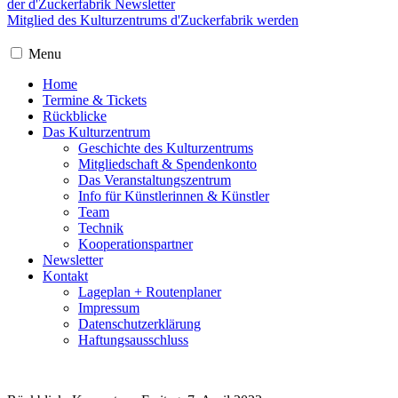
der d'Zuckerfabrik Newsletter
Mitglied des Kulturzentrums d'Zuckerfabrik werden
Menu
Home
Termine & Tickets
Rückblicke
Das Kulturzentrum
Geschichte des Kulturzentrums
Mitgliedschaft & Spendenkonto
Das Veranstaltungszentrum
Info für Künstlerinnen & Künstler
Team
Technik
Kooperationspartner
Newsletter
Kontakt
Lageplan + Routenplaner
Impressum
Datenschutzerklärung
Haftungsausschluss