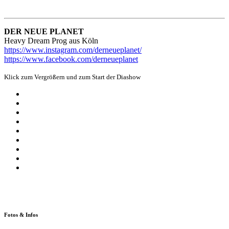
DER NEUE PLANET
Heavy Dream Prog aus Köln
https://www.instagram.com/derneueplanet/
https://www.facebook.com/derneueplanet
Klick zum Vergrößern und zum Start der Diashow
Fotos & Infos