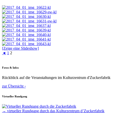
[Zeige eine Slideshow]
◄
1
2
Fotos & Infos
Rückblick auf die Veranstaltungen im Kulturzentrum d'Zuckerfabrik
zur Übersicht ›
Virtueller Rundgang
→ virtueller Rundgang durch das Kulturzentrum d’Zuckerfabrik