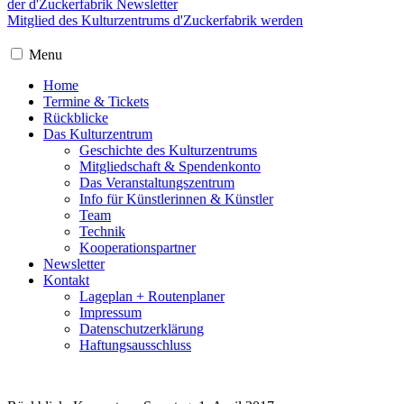
der d'Zuckerfabrik Newsletter
Mitglied des Kulturzentrums d'Zuckerfabrik werden
Menu
Home
Termine & Tickets
Rückblicke
Das Kulturzentrum
Geschichte des Kulturzentrums
Mitgliedschaft & Spendenkonto
Das Veranstaltungszentrum
Info für Künstlerinnen & Künstler
Team
Technik
Kooperationspartner
Newsletter
Kontakt
Lageplan + Routenplaner
Impressum
Datenschutzerklärung
Haftungsausschluss