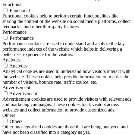
Functional
Functional
Functional cookies help to perform certain functionalities like
sharing the content of the website on social media platforms, collect
feedbacks, and other third-party features.
Performance
Performance
Performance cookies are used to understand and analyze the key
performance indexes of the website which helps in delivering a
better user experience for the visitors.
Analytics
Analytics
Analytical cookies are used to understand how visitors interact with
the website. These cookies help provide information on metrics the
number of visitors, bounce rate, traffic source, etc.
Advertisement
Advertisement
Advertisement cookies are used to provide visitors with relevant ads
and marketing campaigns. These cookies track visitors across
websites and collect information to provide customized ads.
Others
Others
Other uncategorized cookies are those that are being analyzed and
have not been classified into a category as yet.