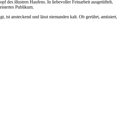
 des illustren Haufens. In liebevoller Feinarbeit ausgetüftelt,
eistertes Publikum.
 ist ansteckend und lässt niemanden kalt. Ob gerührt, amüsiert,