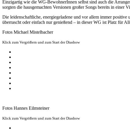
Einzigartig wie die WG-BewohnerInnen selbst sind auch die Arrangement
sorgten die hausgemachten Versionen großer Songs bereits in einer V
Die leidenschaftliche, energiegeladene und vor allem immer positive
überrascht oder einfach nur genießend – in dieser WG ist Platz für A
Fotos Michael Mistelbacher
Klick zum Vergrößern und zum Start der Diashow
Fotos Hannes Eilmsteiner
Klick zum Vergrößern und zum Start der Diashow