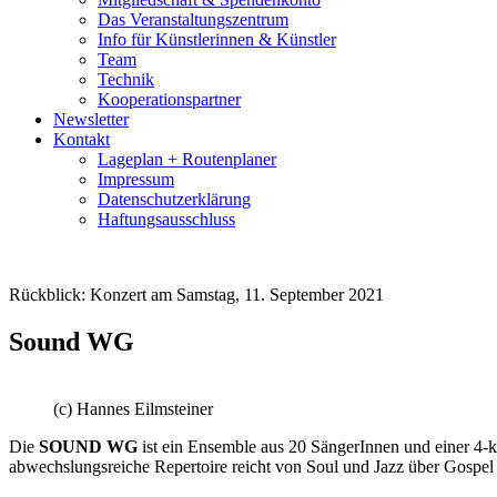
Das Veranstaltungszentrum
Info für Künstlerinnen & Künstler
Team
Technik
Kooperationspartner
Newsletter
Kontakt
Lageplan + Routenplaner
Impressum
Datenschutzerklärung
Haftungsausschluss
Rückblick: Konzert am Samstag, 11. September 2021
Sound WG
(c) Hannes Eilmsteiner
Die
SOUND WG
ist ein Ensemble aus 20 SängerInnen und einer 4-k
abwechslungsreiche Repertoire reicht von Soul und Jazz über Gospel