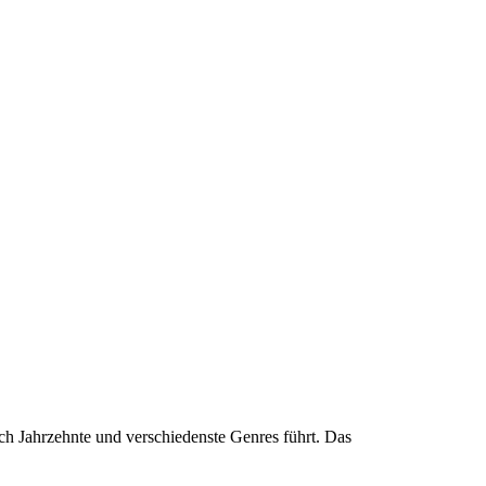
ch Jahrzehnte und verschiedenste Genres führt. Das