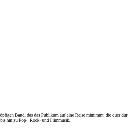
öpfigen Band, das das Publikum auf eine Reise mitnimmt, die quer dur
 bis hin zu Pop-, Rock- und Filmmusik.