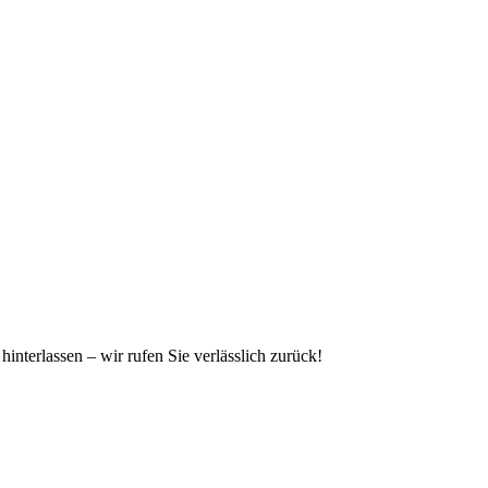
hinterlassen – wir rufen Sie verlässlich zurück!