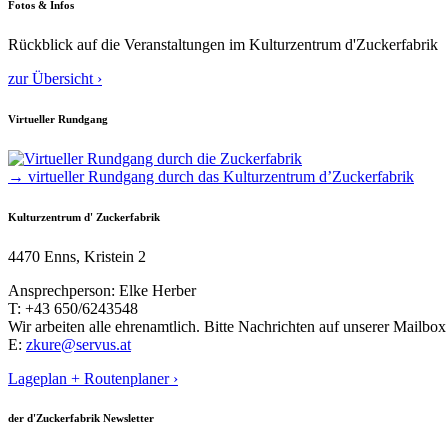
Fotos & Infos
Rückblick auf die Veranstaltungen im Kulturzentrum d'Zuckerfabrik
zur Übersicht ›
Virtueller Rundgang
→ virtueller Rundgang durch das Kulturzentrum d’Zuckerfabrik
Kulturzentrum d' Zuckerfabrik
4470 Enns, Kristein 2
Ansprechperson: Elke Herber
T: +43 650/6243548
Wir arbeiten alle ehrenamtlich. Bitte Nachrichten auf unserer Mailbox 
E:
zkure@servus.at
Lageplan + Routenplaner ›
der d'Zuckerfabrik Newsletter