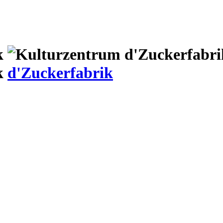
d'Zuckerfabrik