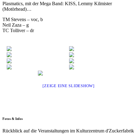
Plasmatics, mit der Mega Band: KISS, Lemmy Kilmister
(Motörhead)…
TM Stevens – voc, b
Neil Zaza – g
TC Tolliver – dr
[ZEIGE EINE SLIDESHOW]
Fotos & Infos
Rückblick auf die Veranstaltungen im Kulturzentrum d'Zuckerfabrik