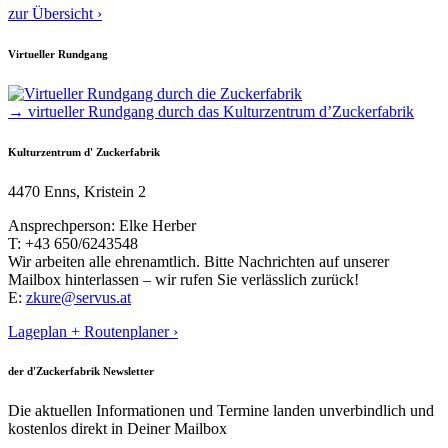
zur Übersicht ›
Virtueller Rundgang
→ virtueller Rundgang durch das Kulturzentrum d’Zuckerfabrik
Kulturzentrum d' Zuckerfabrik
4470 Enns, Kristein 2
Ansprechperson: Elke Herber
T: +43 650/6243548
Wir arbeiten alle ehrenamtlich. Bitte Nachrichten auf unserer
Mailbox hinterlassen – wir rufen Sie verlässlich zurück!
E:
zkure@servus.at
Lageplan + Routenplaner ›
der d'Zuckerfabrik Newsletter
Die aktuellen Informationen und Termine landen unverbindlich und
kostenlos direkt in Deiner Mailbox