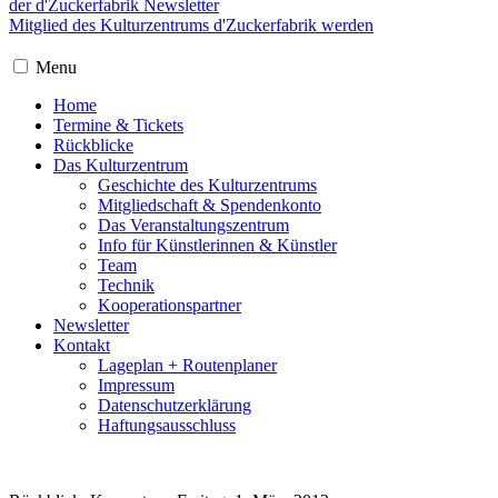
der d'Zuckerfabrik Newsletter
Mitglied des Kulturzentrums d'Zuckerfabrik werden
Menu
Home
Termine & Tickets
Rückblicke
Das Kulturzentrum
Geschichte des Kulturzentrums
Mitgliedschaft & Spendenkonto
Das Veranstaltungszentrum
Info für Künstlerinnen & Künstler
Team
Technik
Kooperationspartner
Newsletter
Kontakt
Lageplan + Routenplaner
Impressum
Datenschutzerklärung
Haftungsausschluss