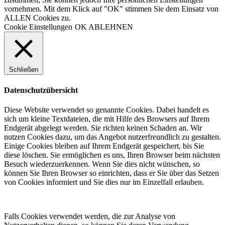
vornehmen. Mit dem Klick auf "OK" stimmen Sie dem Einsatz von
ALLEN Cookies zu.
Cookie Einstellungen
OK
ABLEHNEN
Schließen
Datenschutzübersicht
Diese Website verwendet so genannte Cookies. Dabei handelt es
sich um kleine Textdateien, die mit Hilfe des Browsers auf Ihrem
Endgerät abgelegt werden. Sie richten keinen Schaden an. Wir
nutzen Cookies dazu, um das Angebot nutzerfreundlich zu gestalten.
Einige Cookies bleiben auf Ihrem Endgerät gespeichert, bis Sie
diese löschen. Sie ermöglichen es uns, Ihren Browser beim nächsten
Besuch wiederzuerkennen. Wenn Sie dies nicht wünschen, so
können Sie Ihren Browser so einrichten, dass er Sie über das Setzen
von Cookies informiert und Sie dies nur im Einzelfall erlauben.
Falls Cookies verwendet werden, die zur Analyse von