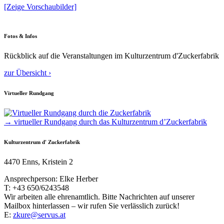
[Zeige Vorschaubilder]
Fotos & Infos
Rückblick auf die Veranstaltungen im Kulturzentrum d'Zuckerfabrik
zur Übersicht ›
Virtueller Rundgang
→ virtueller Rundgang durch das Kulturzentrum d’Zuckerfabrik
Kulturzentrum d' Zuckerfabrik
4470 Enns, Kristein 2
Ansprechperson: Elke Herber
T: +43 650/6243548
Wir arbeiten alle ehrenamtlich. Bitte Nachrichten auf unserer
Mailbox hinterlassen – wir rufen Sie verlässlich zurück!
E:
zkure@servus.at