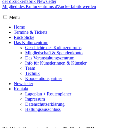
der d'Zuckerfabrik Newsletter
Mitglied des Kulturzentrums d'Zuckerfabrik werden
Menu
Home
Termine & Tickets
Rückblicke
Das Kulturzentrum
Geschichte des Kulturzentrums
Mitgliedschaft & Spendenkonto
Das Veranstaltungszentrum
Info für Künstlerinnen & Künstler
Team
Technik
Kooperationspartner
Newsletter
Kontakt
Lageplan + Routenplaner
Impressum
Datenschutzerklärung
Haftungsausschluss