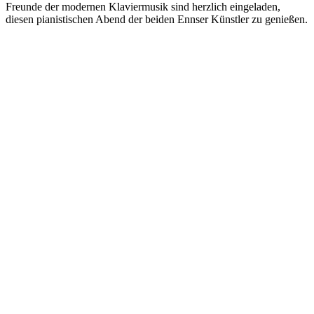
Freunde der modernen Klaviermusik sind herzlich eingeladen,
diesen pianistischen Abend der beiden Ennser Künstler zu genießen.