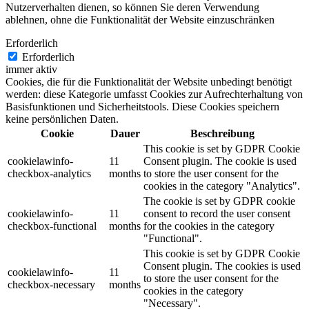
Nutzerverhalten dienen, so können Sie deren Verwendung
ablehnen, ohne die Funktionalität der Website einzuschränken
Erforderlich
Erforderlich
immer aktiv
Cookies, die für die Funktionalität der Website unbedingt benötigt
werden: diese Kategorie umfasst Cookies zur Aufrechterhaltung von
Basisfunktionen und Sicherheitstools. Diese Cookies speichern
keine persönlichen Daten.
Cookie
Dauer
Beschreibung
This cookie is set by GDPR Cookie
cookielawinfo-
11
Consent plugin. The cookie is used
checkbox-analytics
months
to store the user consent for the
cookies in the category "Analytics".
The cookie is set by GDPR cookie
cookielawinfo-
11
consent to record the user consent
checkbox-functional
months
for the cookies in the category
"Functional".
This cookie is set by GDPR Cookie
Consent plugin. The cookies is used
cookielawinfo-
11
to store the user consent for the
checkbox-necessary
months
cookies in the category
"Necessary".