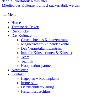
der d'Zuckerfabrik Newsletter
Mitglied des Kulturzentrums d'Zuckerfabrik werden
Menu
Home
Termine & Tickets
Rückblicke
Das Kulturzentrum
Geschichte des Kulturzentrums
Mitgliedschaft & Spendenkonto
Das Veranstaltungszentrum
Info für Künstlerinnen & Künstler
Team
Technik
Kooperationspartner
Newsletter
Kontakt
Lageplan + Routenplaner
Impressum
Datenschutzerklärung
Haftungsausschluss