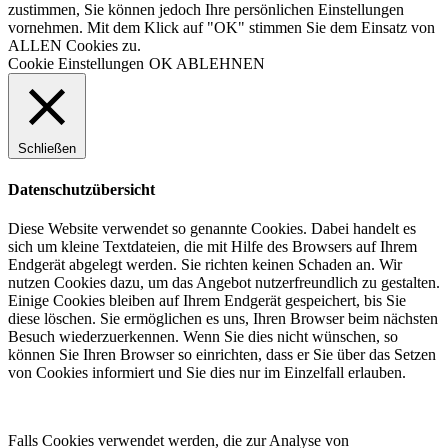
zustimmen, Sie können jedoch Ihre persönlichen Einstellungen
vornehmen. Mit dem Klick auf "OK" stimmen Sie dem Einsatz von
ALLEN Cookies zu.
Cookie Einstellungen
OK
ABLEHNEN
Schließen
Datenschutzübersicht
Diese Website verwendet so genannte Cookies. Dabei handelt es
sich um kleine Textdateien, die mit Hilfe des Browsers auf Ihrem
Endgerät abgelegt werden. Sie richten keinen Schaden an. Wir
nutzen Cookies dazu, um das Angebot nutzerfreundlich zu gestalten.
Einige Cookies bleiben auf Ihrem Endgerät gespeichert, bis Sie
diese löschen. Sie ermöglichen es uns, Ihren Browser beim nächsten
Besuch wiederzuerkennen. Wenn Sie dies nicht wünschen, so
können Sie Ihren Browser so einrichten, dass er Sie über das Setzen
von Cookies informiert und Sie dies nur im Einzelfall erlauben.
Falls Cookies verwendet werden, die zur Analyse von