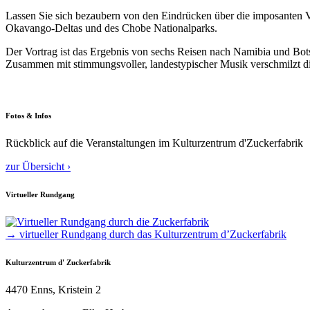
Lassen Sie sich bezaubern von den Eindrücken über die imposanten V
Okavango-Deltas und des Chobe Nationalparks.
Der Vortrag ist das Ergebnis von sechs Reisen nach Namibia und Bo
Zusammen mit stimmungsvoller, landestypischer Musik verschmilzt d
Fotos & Infos
Rückblick auf die Veranstaltungen im Kulturzentrum d'Zuckerfabrik
zur Übersicht ›
Virtueller Rundgang
→ virtueller Rundgang durch das Kulturzentrum d’Zuckerfabrik
Kulturzentrum d' Zuckerfabrik
4470 Enns, Kristein 2