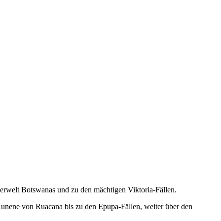
ierwelt Botswanas und zu den mächtigen Viktoria-Fällen.
Kunene von Ruacana bis zu den Epupa-Fällen, weiter über den