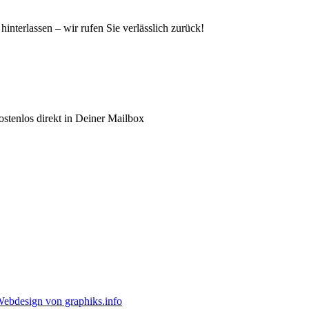
hinterlassen – wir rufen Sie verlässlich zurück!
stenlos direkt in Deiner Mailbox
ebdesign von graphiks.info