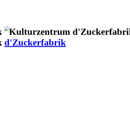
d'Zuckerfabrik