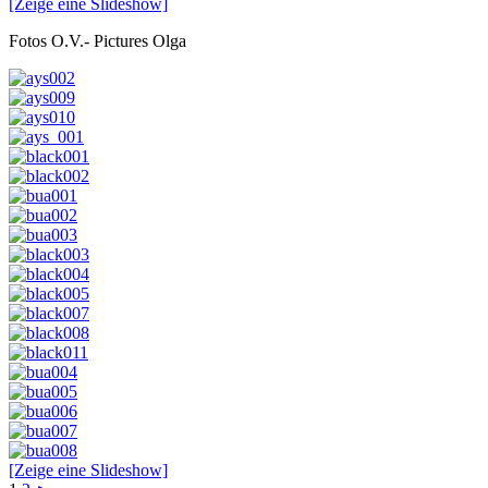
[Zeige eine Slideshow]
Fotos O.V.- Pictures Olga
[Zeige eine Slideshow]