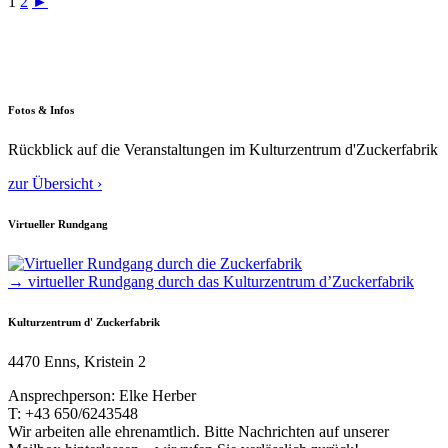
1
2
►
Fotos & Infos
Rückblick auf die Veranstaltungen im Kulturzentrum d'Zuckerfabrik
zur Übersicht ›
Virtueller Rundgang
→ virtueller Rundgang durch das Kulturzentrum d’Zuckerfabrik
Kulturzentrum d' Zuckerfabrik
4470 Enns, Kristein 2
Ansprechperson: Elke Herber
T: +43 650/6243548
Wir arbeiten alle ehrenamtlich. Bitte Nachrichten auf unserer