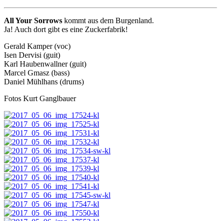
All Your Sorrows
kommt aus dem Burgenland.
Ja! Auch dort gibt es eine Zuckerfabrik!
Gerald Kamper (voc)
Isen Dervisi (guit)
Karl Haubenwallner (guit)
Marcel Gmasz (bass)
Daniel Mühlhans (drums)
Fotos Kurt Ganglbauer