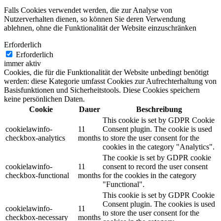
Falls Cookies verwendet werden, die zur Analyse von
Nutzerverhalten dienen, so können Sie deren Verwendung
ablehnen, ohne die Funktionalität der Website einzuschränken
Erforderlich
Erforderlich
immer aktiv
Cookies, die für die Funktionalität der Website unbedingt benötigt
werden: diese Kategorie umfasst Cookies zur Aufrechterhaltung von
Basisfunktionen und Sicherheitstools. Diese Cookies speichern
keine persönlichen Daten.
Cookie
Dauer
Beschreibung
This cookie is set by GDPR Cookie
cookielawinfo-
11
Consent plugin. The cookie is used
checkbox-analytics
months
to store the user consent for the
cookies in the category "Analytics".
The cookie is set by GDPR cookie
cookielawinfo-
11
consent to record the user consent
checkbox-functional
months
for the cookies in the category
"Functional".
This cookie is set by GDPR Cookie
Consent plugin. The cookies is used
cookielawinfo-
11
to store the user consent for the
checkbox-necessary
months