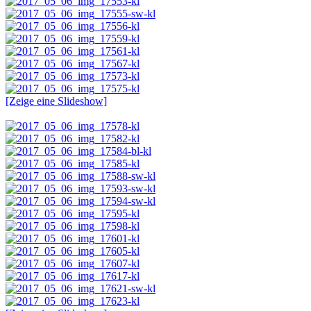
[Zeige eine Slideshow]