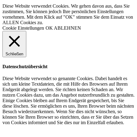
Diese Website verwendet Cookies. Wir gehen davon aus, dass Sie
zustimmen, Sie können jedoch Ihre persönlichen Einstellungen
vornehmen. Mit dem Klick auf "OK" stimmen Sie dem Einsatz von
ALLEN Cookies zu.
Cookie Einstellungen
OK
ABLEHNEN
Schließen
Datenschutzübersicht
Diese Website verwendet so genannte Cookies. Dabei handelt es
sich um kleine Textdateien, die mit Hilfe des Browsers auf Ihrem
Endgerät abgelegt werden. Sie richten keinen Schaden an. Wir
nutzen Cookies dazu, um das Angebot nutzerfreundlich zu gestalten.
Einige Cookies bleiben auf Ihrem Endgerät gespeichert, bis Sie
diese löschen. Sie ermöglichen es uns, Ihren Browser beim nächsten
Besuch wiederzuerkennen. Wenn Sie dies nicht wünschen, so
können Sie Ihren Browser so einrichten, dass er Sie über das Setzen
von Cookies informiert und Sie dies nur im Einzelfall erlauben.