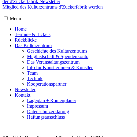
der d'Zuckerfabrik Newsletter
Mitglied des Kulturzentrums d'Zuckerfabrik werden
Menu
Home
Termine & Tickets
Rückblicke
Das Kulturzentrum
Geschichte des Kulturzentrums
Mitgliedschaft & Spendenkonto
Das Veranstaltungszentrum
Info für Künstlerinnen & Künstler
Team
Technik
Kooperationspartner
Newsletter
Kontakt
Lageplan + Routenplaner
Impressum
Datenschutzerklärung
Haftungsausschluss