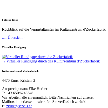
Fotos & Infos
Rückblick auf die Veranstaltungen im Kulturzentrum d'Zuckerfabrik
zur Übersicht ›
Virtueller Rundgang
→ virtueller Rundgang durch das Kulturzentrum d’Zuckerfabrik
Kulturzentrum d' Zuckerfabrik
4470 Enns, Kristein 2
Ansprechperson: Elke Herber
T: +43 650/6243548
Wir arbeiten alle ehrenamtlich. Bitte Nachrichten auf unserer
Mailbox hinterlassen – wir rufen Sie verlässlich zurück!
E:
zkure@servus.at