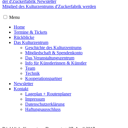
der d'Zuckerfabrik Newsletter
Mitglied des Kulturzentrums d'Zuckerfabrik werden
Menu
Home
Termine & Tickets
Rückblicke
Das Kulturzentrum
Geschichte des Kulturzentrums
Mitgliedschaft & Spendenkonto
Das Veranstaltungszentrum
Info für Künstlerinnen & Künstler
Team
Technik
Kooperationspartner
Newsletter
Kontakt
Lageplan + Routenplaner
Impressum
Datenschutzerklärung
Haftungsausschluss