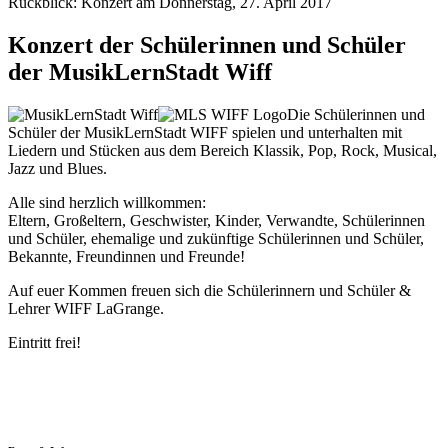
Rückblick: Konzert am Donnerstag, 27. April 2017
Konzert der Schülerinnen und Schüler
der MusikLernStadt Wiff
Die Schülerinnen und
Schüler der MusikLernStadt WIFF spielen und unterhalten mit
Liedern und Stücken aus dem Bereich Klassik, Pop, Rock, Musical,
Jazz und Blues.
Alle sind herzlich willkommen:
Eltern, Großeltern, Geschwister, Kinder, Verwandte, Schülerinnen
und Schüler, ehemalige und zukünftige Schülerinnen und Schüler,
Bekannte, Freundinnen und Freunde!
Auf euer Kommen freuen sich die Schülerinnern und Schüler &
Lehrer WIFF LaGrange.
Eintritt frei!