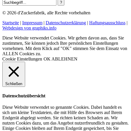
© 2026 d'Zuckerfabrik, alle Rechte vorbehalten
Startseite
|
Impressum
|
Datenschutzerklärung
|
Haftungsausschluss
|
Webdesign von graphiks.info
Diese Website verwendet Cookies. Wir gehen davon aus, dass Sie
zustimmen, Sie können jedoch Ihre persönlichen Einstellungen
vornehmen. Mit dem Klick auf "OK" stimmen Sie dem Einsatz von
ALLEN Cookies zu.
Cookie Einstellungen
OK
ABLEHNEN
Schließen
Datenschutzübersicht
Diese Website verwendet so genannte Cookies. Dabei handelt es
sich um kleine Textdateien, die mit Hilfe des Browsers auf Ihrem
Endgerät abgelegt werden. Sie richten keinen Schaden an. Wir
nutzen Cookies dazu, um das Angebot nutzerfreundlich zu gestalten.
Einige Cookies bleiben auf Ihrem Endgerät gespeichert, bis Sie