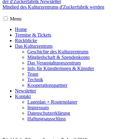
der d'Zuckerfabrik Newsletter
Mitglied des Kulturzentrums d'Zuckerfabrik werden
Menu
Home
Termine & Tickets
Rückblicke
Das Kulturzentrum
Geschichte des Kulturzentrums
Mitgliedschaft & Spendenkonto
Das Veranstaltungszentrum
Info für Künstlerinnen & Künstler
Team
Technik
Kooperationspartner
Newsletter
Kontakt
Lageplan + Routenplaner
Impressum
Datenschutzerklärung
Haftungsausschluss