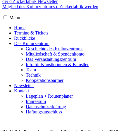
der d'Zuckerfabrik Newsletter
Mitglied des Kulturzentrums d'Zuckerfabrik werden
Menu
Home
Termine & Tickets
Rückblicke
Das Kulturzentrum
Geschichte des Kulturzentrums
Mitgliedschaft & Spendenkonto
Das Veranstaltungszentrum
Info für Künstlerinnen & Künstler
Team
Technik
Kooperationspartner
Newsletter
Kontakt
Lageplan + Routenplaner
Impressum
Datenschutzerklärung
Haftungsausschluss