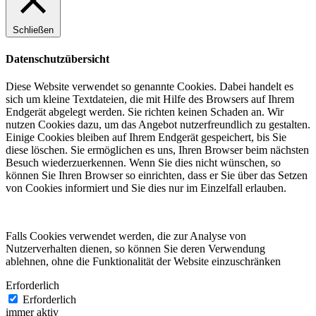
Schließen
Datenschutzübersicht
Diese Website verwendet so genannte Cookies. Dabei handelt es
sich um kleine Textdateien, die mit Hilfe des Browsers auf Ihrem
Endgerät abgelegt werden. Sie richten keinen Schaden an. Wir
nutzen Cookies dazu, um das Angebot nutzerfreundlich zu gestalten.
Einige Cookies bleiben auf Ihrem Endgerät gespeichert, bis Sie
diese löschen. Sie ermöglichen es uns, Ihren Browser beim nächsten
Besuch wiederzuerkennen. Wenn Sie dies nicht wünschen, so
können Sie Ihren Browser so einrichten, dass er Sie über das Setzen
von Cookies informiert und Sie dies nur im Einzelfall erlauben.
Falls Cookies verwendet werden, die zur Analyse von
Nutzerverhalten dienen, so können Sie deren Verwendung
ablehnen, ohne die Funktionalität der Website einzuschränken
Erforderlich
Erforderlich
immer aktiv