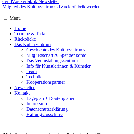
der d'Zuckerfabrik Newsletter
Mitglied des Kulturzentrums d'Zuckerfabrik werden
Menu
Home
Termine & Tickets
Rückblicke
Das Kulturzentrum
Geschichte des Kulturzentrums
Mitgliedschaft & Spendenkonto
Das Veranstaltungszentrum
Info für Künstlerinnen & Künstler
Team
Technik
Kooperationspartner
Newsletter
Kontakt
Lageplan + Routenplaner
Impressum
Datenschutzerklärung
Haftungsausschluss