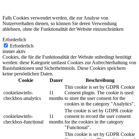
Falls Cookies verwendet werden, die zur Analyse von
Nutzerverhalten dienen, so können Sie deren Verwendung
ablehnen, ohne die Funktionalität der Website einzuschränken
Erforderlich
Erforderlich
immer aktiv
Cookies, die für die Funktionalität der Website unbedingt benötigt
werden: diese Kategorie umfasst Cookies zur Aufrechterhaltung von
Basisfunktionen und Sicherheitstools. Diese Cookies speichern
keine persönlichen Daten.
Cookie
Dauer
Beschreibung
This cookie is set by GDPR Cookie
cookielawinfo-
11
Consent plugin. The cookie is used
checkbox-analytics
months
to store the user consent for the
cookies in the category "Analytics".
The cookie is set by GDPR cookie
cookielawinfo-
11
consent to record the user consent
checkbox-functional
months
for the cookies in the category
"Functional".
This cookie is set by GDPR Cookie