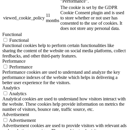
"Performance".
The cookie is set by the GDPR
Cookie Consent plugin and is used
11
viewed_cookie_policy
to store whether or not user has
months
consented to the use of cookies. It
does not store any personal data.
Functional
Functional
Functional cookies help to perform certain functionalities like
sharing the content of the website on social media platforms, collect
feedbacks, and other third-party features.
Performance
Performance
Performance cookies are used to understand and analyze the key
performance indexes of the website which helps in delivering a
better user experience for the visitors.
Analytics
Analytics
Analytical cookies are used to understand how visitors interact with
the website. These cookies help provide information on metrics the
number of visitors, bounce rate, traffic source, etc.
Advertisement
Advertisement
Advertisement cookies are used to provide visitors with relevant ads