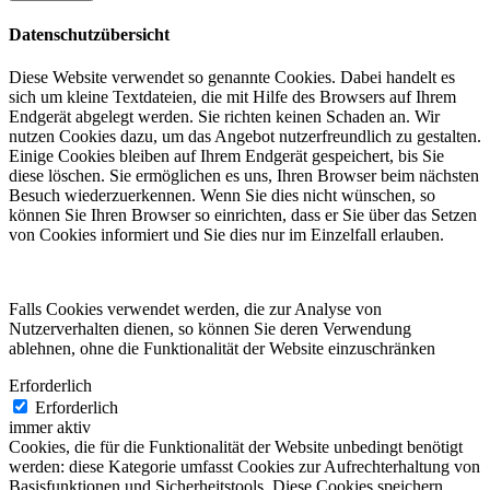
Datenschutzübersicht
Diese Website verwendet so genannte Cookies. Dabei handelt es
sich um kleine Textdateien, die mit Hilfe des Browsers auf Ihrem
Endgerät abgelegt werden. Sie richten keinen Schaden an. Wir
nutzen Cookies dazu, um das Angebot nutzerfreundlich zu gestalten.
Einige Cookies bleiben auf Ihrem Endgerät gespeichert, bis Sie
diese löschen. Sie ermöglichen es uns, Ihren Browser beim nächsten
Besuch wiederzuerkennen. Wenn Sie dies nicht wünschen, so
können Sie Ihren Browser so einrichten, dass er Sie über das Setzen
von Cookies informiert und Sie dies nur im Einzelfall erlauben.
Falls Cookies verwendet werden, die zur Analyse von
Nutzerverhalten dienen, so können Sie deren Verwendung
ablehnen, ohne die Funktionalität der Website einzuschränken
Erforderlich
Erforderlich
immer aktiv
Cookies, die für die Funktionalität der Website unbedingt benötigt
werden: diese Kategorie umfasst Cookies zur Aufrechterhaltung von
Basisfunktionen und Sicherheitstools. Diese Cookies speichern