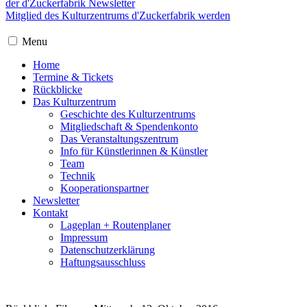
der d'Zuckerfabrik Newsletter
Mitglied des Kulturzentrums d'Zuckerfabrik werden
Menu
Home
Termine & Tickets
Rückblicke
Das Kulturzentrum
Geschichte des Kulturzentrums
Mitgliedschaft & Spendenkonto
Das Veranstaltungszentrum
Info für Künstlerinnen & Künstler
Team
Technik
Kooperationspartner
Newsletter
Kontakt
Lageplan + Routenplaner
Impressum
Datenschutzerklärung
Haftungsausschluss